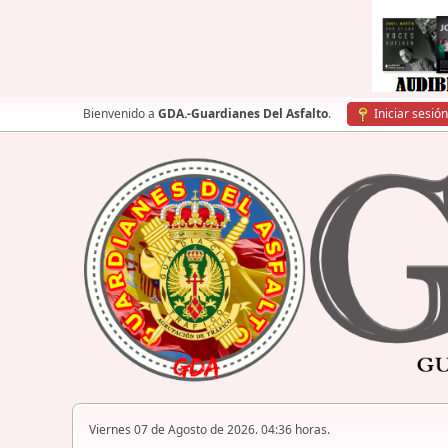
Bienvenido a
GDA.-Guardianes Del Asfalto
.
Iniciar sesión
Viernes 07 de Agosto de 2026. 04:36 horas.