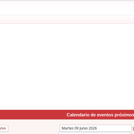
Calendario de eventos próximo
ANA