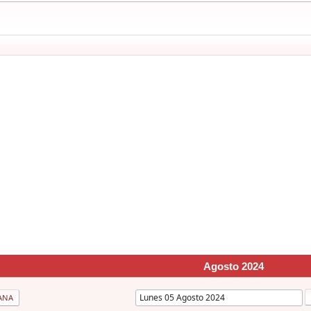
Agosto 2024
ANA