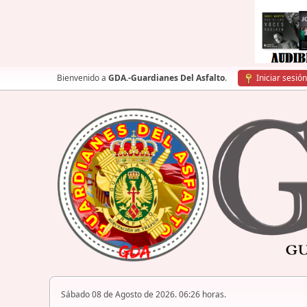
Bienvenido a
GDA.-Guardianes Del Asfalto
.
Iniciar sesión
Sábado 08 de Agosto de 2026. 06:26 horas.