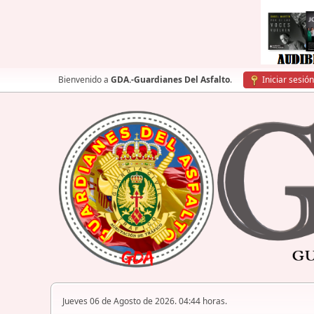
Bienvenido a
GDA.-Guardianes Del Asfalto
.
Iniciar sesión
Jueves 06 de Agosto de 2026. 04:44 horas.