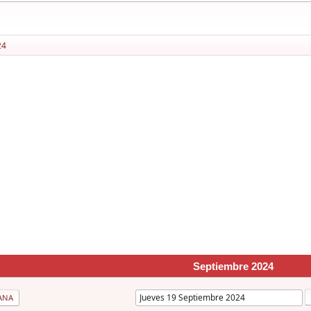
24
Septiembre 2024
ANA