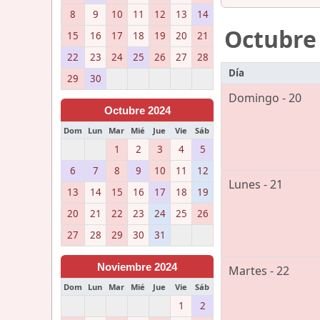
8
9
10
11
12
13
14
Octubre
15
16
17
18
19
20
21
22
23
24
25
26
27
28
Día
29
30
Domingo - 20
Octubre 2024
Dom
Lun
Mar
Mié
Jue
Vie
Sáb
1
2
3
4
5
6
7
8
9
10
11
12
Lunes - 21
13
14
15
16
17
18
19
20
21
22
23
24
25
26
27
28
29
30
31
Noviembre 2024
Martes - 22
Dom
Lun
Mar
Mié
Jue
Vie
Sáb
1
2