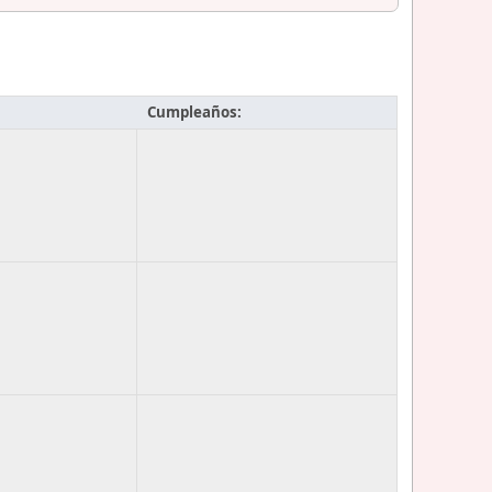
Cumpleaños: