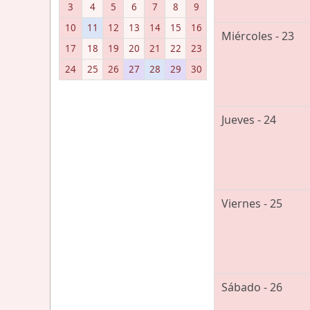
3
4
5
6
7
8
9
10
11
12
13
14
15
16
Miércoles - 23
17
18
19
20
21
22
23
24
25
26
27
28
29
30
Jueves - 24
Viernes - 25
Sábado - 26