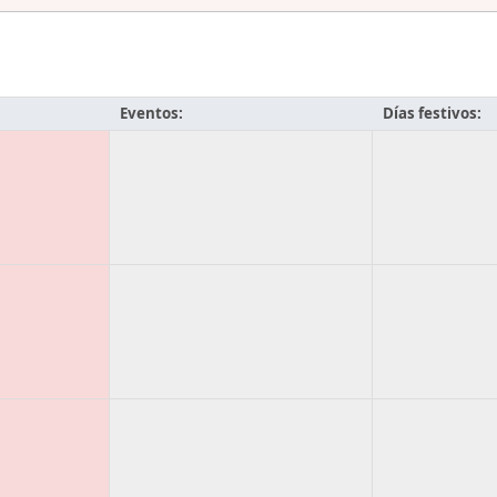
Eventos:
Días festivos: