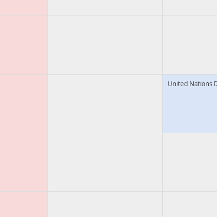
United Nations 