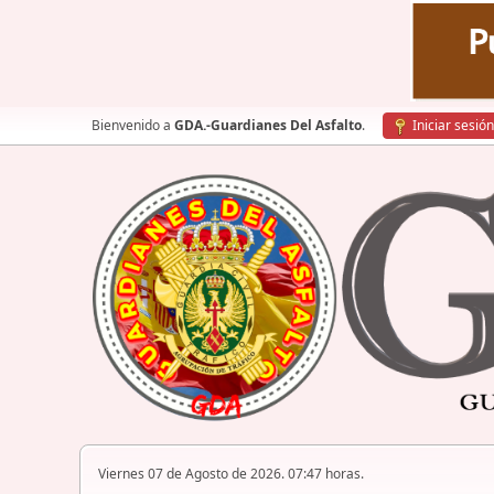
Bienvenido a
GDA.-Guardianes Del Asfalto
.
Iniciar sesión
Viernes 07 de Agosto de 2026. 07:47 horas.