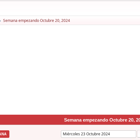
Semana empezando Octubre 20, 2024
►
Semana empezando Octubre 20, 2
ANA