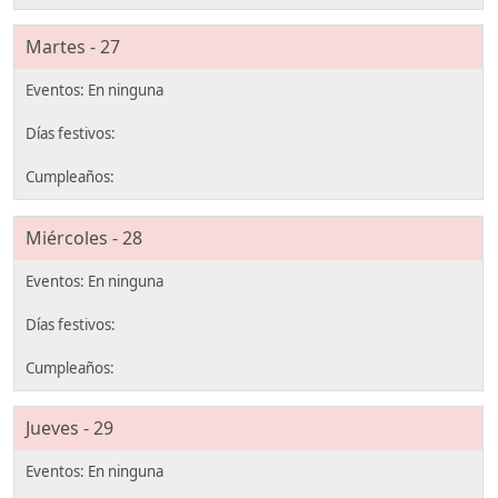
Martes - 27
Miércoles - 28
Jueves - 29