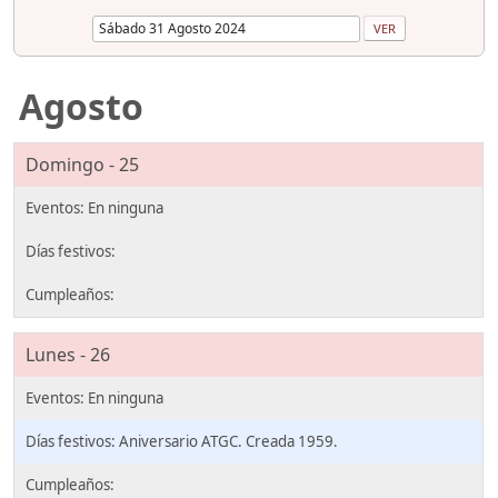
Agosto
Domingo - 25
Lunes - 26
Aniversario ATGC. Creada 1959.