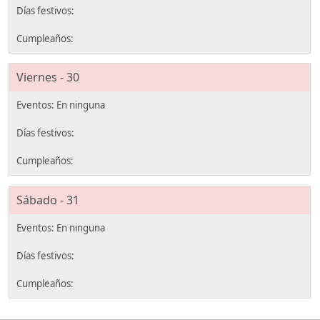
Viernes - 30
Sábado - 31