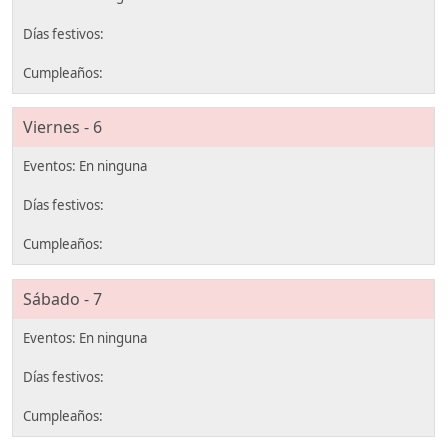
Viernes - 6
Sábado - 7