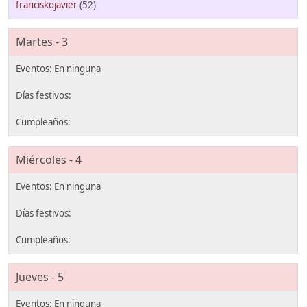
franciskojavier
(52)
Martes - 3
Miércoles - 4
Jueves - 5