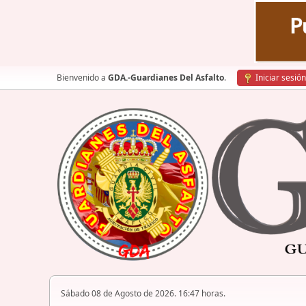
Bienvenido a
GDA.-Guardianes Del Asfalto
.
Iniciar sesión
Sábado 08 de Agosto de 2026. 16:47 horas.