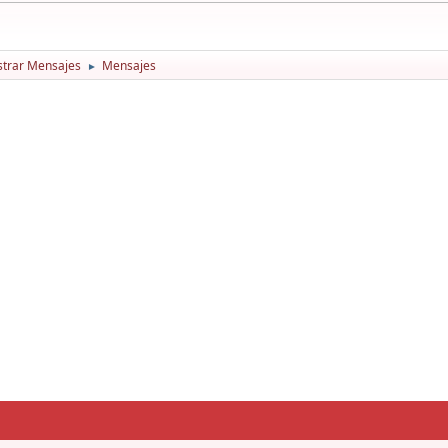
trar Mensajes
Mensajes
►