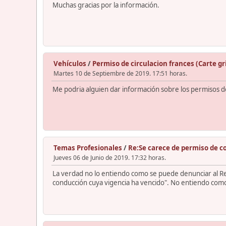
Muchas gracias por la información.
Vehículos
/
Permiso de circulacion frances (Carte gr
Martes 10 de Septiembre de 2019. 17:51 horas.
Me podria alguien dar información sobre los permisos de
Temas Profesionales
/
Re:Se carece de permiso de c
Jueves 06 de Junio de 2019. 17:32 horas.
La verdad no lo entiendo como se puede denunciar al Re
conducción cuya vigencia ha vencido". No entiendo como 