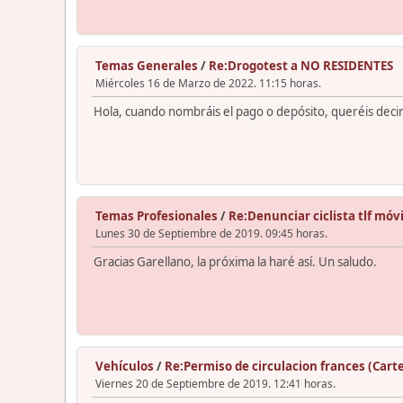
Temas Generales
/
Re:Drogotest a NO RESIDENTES
Miércoles 16 de Marzo de 2022. 11:15 horas.
Hola, cuando nombráis el pago o depósito, queréis deci
Temas Profesionales
/
Re:Denunciar ciclista tlf móvi
Lunes 30 de Septiembre de 2019. 09:45 horas.
Gracias Garellano, la próxima la haré así. Un saludo.
Vehículos
/
Re:Permiso de circulacion frances (Carte
Viernes 20 de Septiembre de 2019. 12:41 horas.