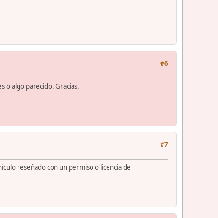
#6
s o algo parecido. Gracias.
#7
ículo reseñado con un permiso o licencia de