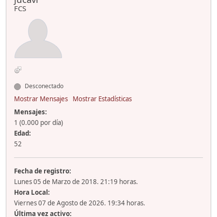
FCS
Desconectado
Mostrar Mensajes
Mostrar Estadísticas
Mensajes:
1 (0.000 por día)
Edad:
52
Fecha de registro:
Lunes 05 de Marzo de 2018. 21:19 horas.
Hora Local:
Viernes 07 de Agosto de 2026. 19:34 horas.
Última vez activo: