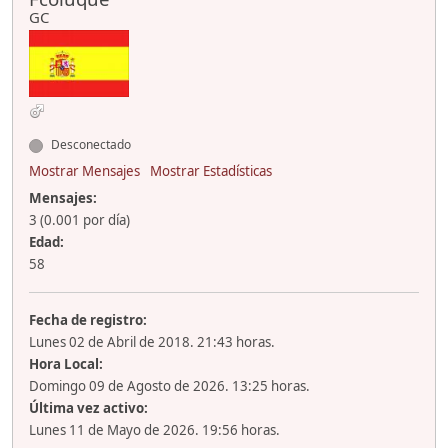
GC
Desconectado
Mostrar Mensajes
Mostrar Estadísticas
Mensajes:
3 (0.001 por día)
Edad:
58
Fecha de registro:
Lunes 02 de Abril de 2018. 21:43 horas.
Hora Local:
Domingo 09 de Agosto de 2026. 13:25 horas.
Última vez activo:
Lunes 11 de Mayo de 2026. 19:56 horas.