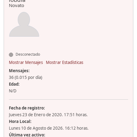
Novato
Desconectado
Mostrar Mensajes
Mostrar Estadísticas
Mensajes:
36 (0.015 por día)
Edad:
N/D
Fecha de registro:
Jueves 23 de Enero de 2020. 17:51 horas.
Hora Local:
Lunes 10 de Agosto de 2026. 16:12 horas.
Última vez activo: