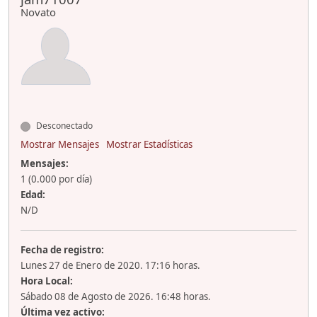
Novato
Desconectado
Mostrar Mensajes
Mostrar Estadísticas
Mensajes:
1 (0.000 por día)
Edad:
N/D
Fecha de registro:
Lunes 27 de Enero de 2020. 17:16 horas.
Hora Local:
Sábado 08 de Agosto de 2026. 16:48 horas.
Última vez activo: