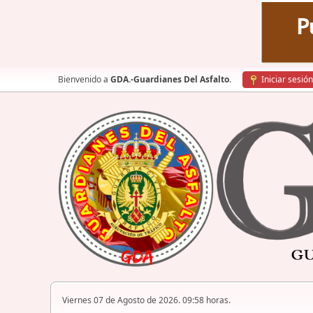
Bienvenido a
GDA.-Guardianes Del Asfalto
.
Iniciar sesión
Viernes 07 de Agosto de 2026. 09:58 horas.