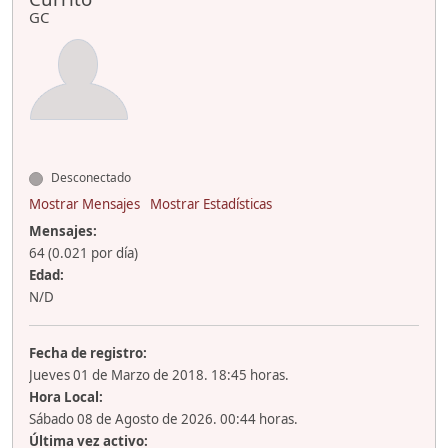
GC
Desconectado
Mostrar Mensajes
Mostrar Estadísticas
Mensajes:
64 (0.021 por día)
Edad:
N/D
Fecha de registro:
Jueves 01 de Marzo de 2018. 18:45 horas.
Hora Local:
Sábado 08 de Agosto de 2026. 00:44 horas.
Última vez activo: