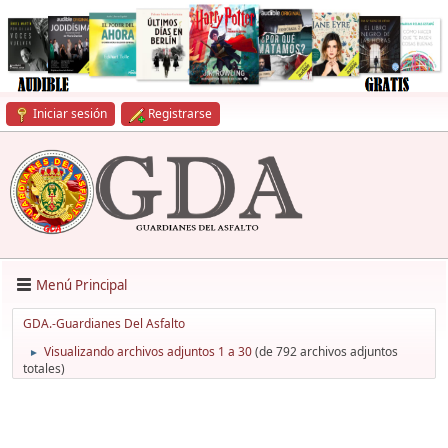
Iniciar sesión
Registrarse
Menú Principal
GDA.-Guardianes Del Asfalto
Visualizando archivos adjuntos 1 a 30
(de 792 archivos adjuntos
►
totales)