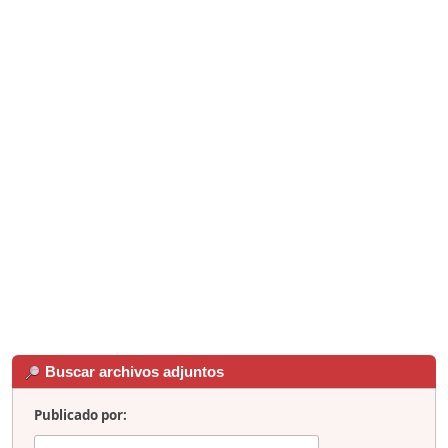
Buscar archivos adjuntos
Publicado por: