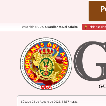
Bienvenido a
GDA.-Guardianes Del Asfalto
.
Iniciar sesión
Sábado 08 de Agosto de 2026. 14:37 horas.