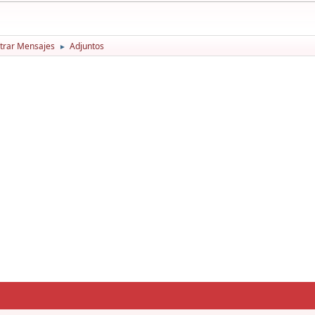
trar Mensajes
Adjuntos
►