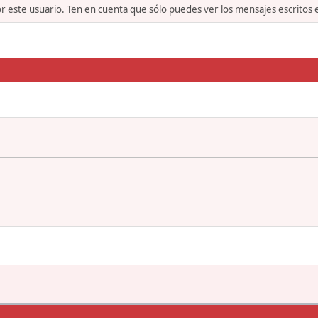
or este usuario. Ten en cuenta que sólo puedes ver los mensajes escritos