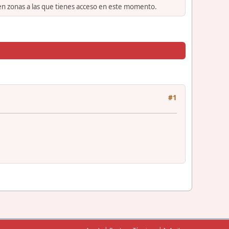
 en zonas a las que tienes acceso en este momento.
#1