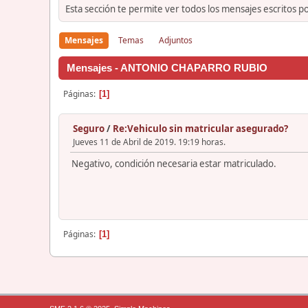
Esta sección te permite ver todos los mensajes escritos p
Mensajes
Temas
Adjuntos
Mensajes - ANTONIO CHAPARRO RUBIO
Páginas
1
Seguro
/
Re:Vehiculo sin matricular asegurado?
Jueves 11 de Abril de 2019. 19:19 horas.
Negativo, condición necesaria estar matriculado.
Páginas
1