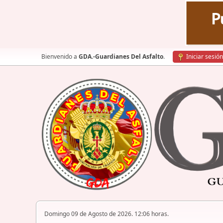
Bienvenido a
GDA.-Guardianes Del Asfalto
.
Iniciar sesión
Domingo 09 de Agosto de 2026. 12:06 horas.