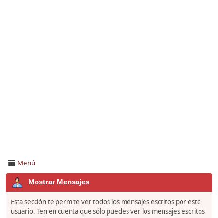
Menú
Mostrar Mensajes
Esta sección te permite ver todos los mensajes escritos por este
usuario. Ten en cuenta que sólo puedes ver los mensajes escritos