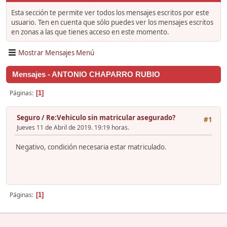
Esta sección te permite ver todos los mensajes escritos por este
usuario. Ten en cuenta que sólo puedes ver los mensajes escritos
en zonas a las que tienes acceso en este momento.
Mostrar Mensajes Menú
Mensajes - ANTONIO CHAPARRO RUBIO
Páginas
1
Seguro
/
Re:Vehiculo sin matricular asegurado?
#1
Jueves 11 de Abril de 2019. 19:19 horas.
Negativo, condición necesaria estar matriculado.
Páginas
1