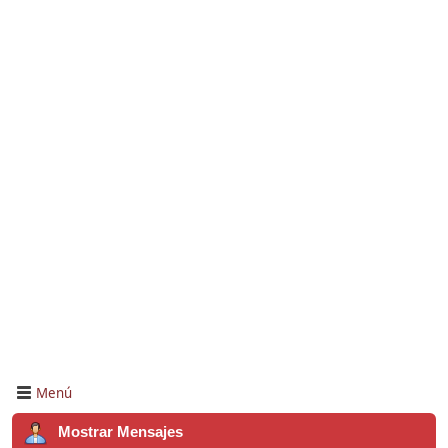
Menú
Mostrar Mensajes