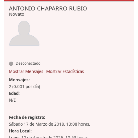
ANTONIO CHAPARRO RUBIO
Novato
Desconectado
Mostrar Mensajes
Mostrar Estadísticas
Mensajes:
2 (0.001 por día)
Edad:
N/D
Fecha de registro:
Sábado 17 de Marzo de 2018. 13:08 horas.
Hora Local:
Lunes 10 de Agosto de 2026. 10:53 horas.