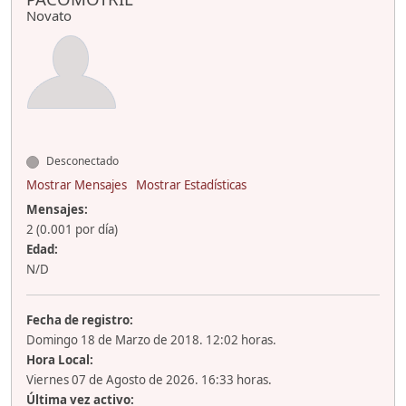
Novato
Desconectado
Mostrar Mensajes
Mostrar Estadísticas
Mensajes:
2 (0.001 por día)
Edad:
N/D
Fecha de registro:
Domingo 18 de Marzo de 2018. 12:02 horas.
Hora Local:
Viernes 07 de Agosto de 2026. 16:33 horas.
Última vez activo: