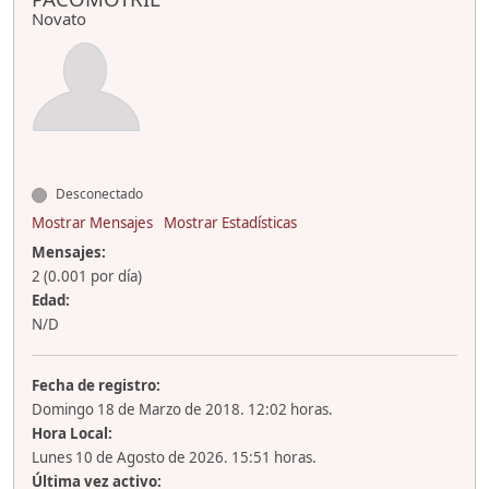
Novato
Desconectado
Mostrar Mensajes
Mostrar Estadísticas
Mensajes:
2 (0.001 por día)
Edad:
N/D
Fecha de registro:
Domingo 18 de Marzo de 2018. 12:02 horas.
Hora Local:
Lunes 10 de Agosto de 2026. 15:51 horas.
Última vez activo: