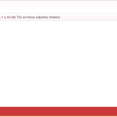
 1 a 30
(de 792 archivos adjuntos totales)