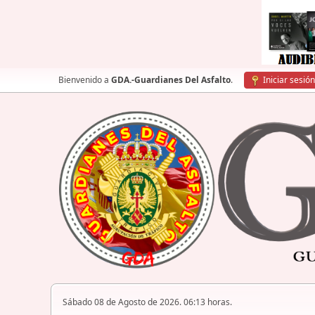
Bienvenido a
GDA.-Guardianes Del Asfalto
.
Iniciar sesión
Sábado 08 de Agosto de 2026. 06:13 horas.