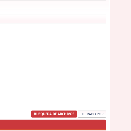
BÚSQUEDA DE ARCHIVOS
FILTRADO POR