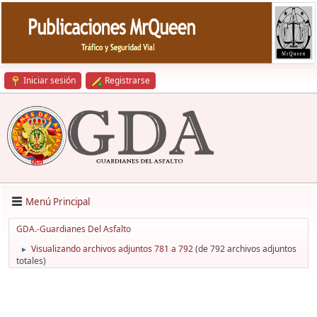
Iniciar sesión
Registrarse
Menú Principal
GDA.-Guardianes Del Asfalto
Visualizando archivos adjuntos 781 a 792
(de 792 archivos adjuntos
►
totales)