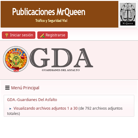
Iniciar sesión
Registrarse
Menú Principal
GDA.-Guardianes Del Asfalto
Visualizando archivos adjuntos 1 a 30
(de 792 archivos adjuntos
►
totales)