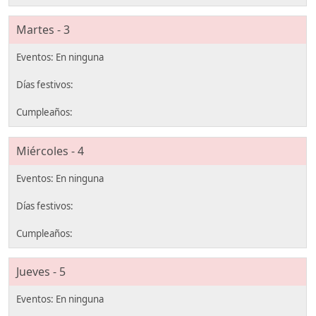
Martes - 3
Miércoles - 4
Jueves - 5