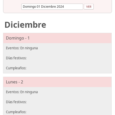
Diciembre
Domingo - 1
Lunes - 2