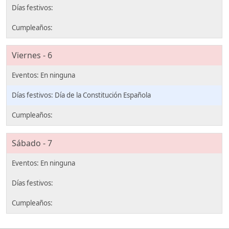
Viernes - 6
Día de la Constitución Española
Sábado - 7