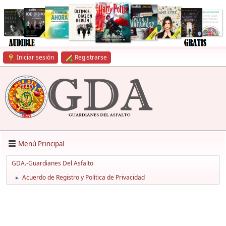
Iniciar sesión
Registrarse
Menú Principal
GDA.-Guardianes Del Asfalto
Acuerdo de Registro y Política de Privacidad
►