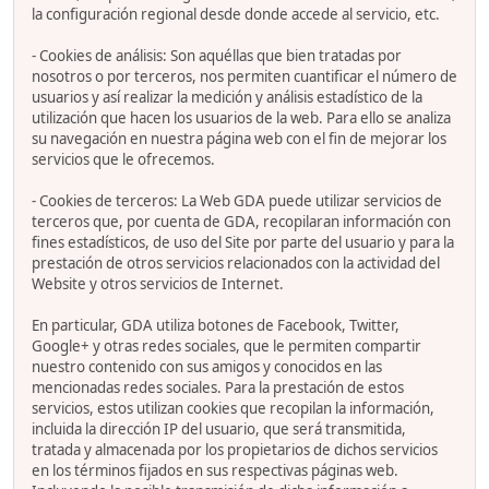
la configuración regional desde donde accede al servicio, etc.
- Cookies de análisis: Son aquéllas que bien tratadas por
nosotros o por terceros, nos permiten cuantificar el número de
usuarios y así realizar la medición y análisis estadístico de la
utilización que hacen los usuarios de la web. Para ello se analiza
su navegación en nuestra página web con el fin de mejorar los
servicios que le ofrecemos.
- Cookies de terceros: La Web GDA puede utilizar servicios de
terceros que, por cuenta de GDA, recopilaran información con
fines estadísticos, de uso del Site por parte del usuario y para la
prestación de otros servicios relacionados con la actividad del
Website y otros servicios de Internet.
En particular, GDA utiliza botones de Facebook, Twitter,
Google+ y otras redes sociales, que le permiten compartir
nuestro contenido con sus amigos y conocidos en las
mencionadas redes sociales. Para la prestación de estos
servicios, estos utilizan cookies que recopilan la información,
incluida la dirección IP del usuario, que será transmitida,
tratada y almacenada por los propietarios de dichos servicios
en los términos fijados en sus respectivas páginas web.