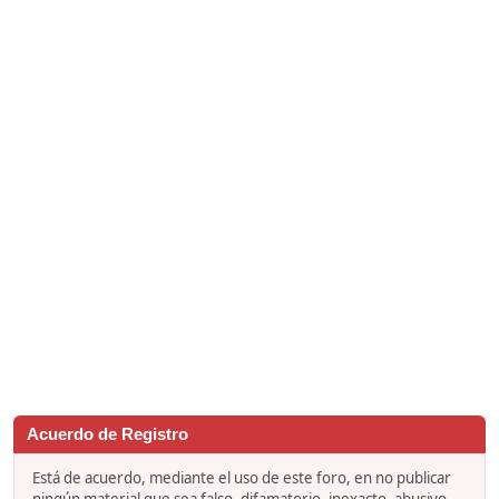
Acuerdo de Registro
Está de acuerdo, mediante el uso de este foro, en no publicar