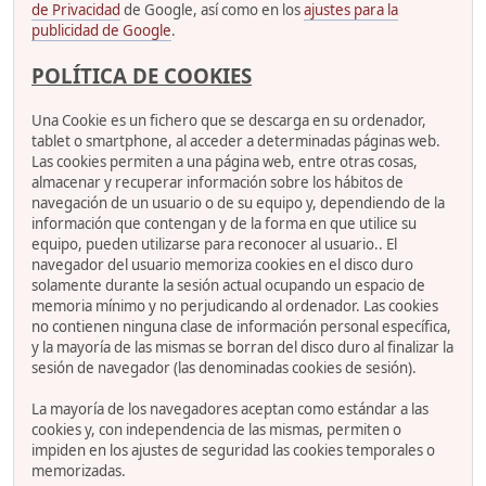
de Privacidad
de Google, así como en los
ajustes para la
publicidad de Google
.
POLÍTICA DE COOKIES
Una Cookie es un fichero que se descarga en su ordenador,
tablet o smartphone, al acceder a determinadas páginas web.
Las cookies permiten a una página web, entre otras cosas,
almacenar y recuperar información sobre los hábitos de
navegación de un usuario o de su equipo y, dependiendo de la
información que contengan y de la forma en que utilice su
equipo, pueden utilizarse para reconocer al usuario.. El
navegador del usuario memoriza cookies en el disco duro
solamente durante la sesión actual ocupando un espacio de
memoria mínimo y no perjudicando al ordenador. Las cookies
no contienen ninguna clase de información personal específica,
y la mayoría de las mismas se borran del disco duro al finalizar la
sesión de navegador (las denominadas cookies de sesión).
La mayoría de los navegadores aceptan como estándar a las
cookies y, con independencia de las mismas, permiten o
impiden en los ajustes de seguridad las cookies temporales o
memorizadas.