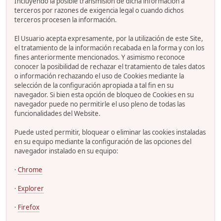
Incluyendo la posible transmisión de dicha información a
terceros por razones de exigencia legal o cuando dichos
terceros procesen la información.
El Usuario acepta expresamente, por la utilización de este Site,
el tratamiento de la información recabada en la forma y con los
fines anteriormente mencionados. Y asimismo reconoce
conocer la posibilidad de rechazar el tratamiento de tales datos
o información rechazando el uso de Cookies mediante la
selección de la configuración apropiada a tal fin en su
navegador. Si bien esta opción de bloqueo de Cookies en su
navegador puede no permitirle el uso pleno de todas las
funcionalidades del Website.
Puede usted permitir, bloquear o eliminar las cookies instaladas
en su equipo mediante la configuración de las opciones del
navegador instalado en su equipo:
·
Chrome
·
Explorer
·
Firefox