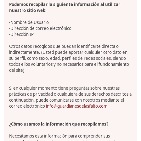
Podemos recopilar la siguiente información al utilizar
nuestro sitio web:
-Nombre de Usuario
-Dirección de correo electrónico
-Dirección IP
Otros datos recogidos que puedan identificarte directa o
indirectamente. (Usted puede aportar cualquier otro dato en
su perfil, como sexo, edad, perfiles de redes sociales, siendo
todos ellos voluntarios y no necesarios para el funcionamiento
del site)
Si en cualquier momento tiene preguntas sobre nuestras
prácticas de privacidad o cualquiera de sus derechos descritos a
continuación, puede comunicarse con nosotros mediante el
correo electrónico
info@guardianesdelasfalto.com
¿Cómo usamos la información que recopilamos?
Necesitamos esta información para comprender sus