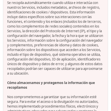
Se recopila automáticamente cuando utiliza e interactúa con
nuestros Servicios, incluidos metadatos, archivos de registro,
identificaciones de cookies / dispositivos. Esta información
incluye datos específicos sobre sus interacciones con las
funciones, el contenido y los enlaces (incluidos los de terceros,
como los complementos de redes sociales) contenidos en los
Servicios, la dirección del Protocolo de Internet (IP), el tipo y la
configuración del navegador, la fecha y la hora que se utilizaron
los Servicios, información sobre la configuración del navegador
y complementos, preferencias de idioma y datos de cookies,
información sobre los dispositivos que acceden a los Servicios,
incluido el tipo de dispositivo, qué sistema operativo se utiliza,
configuración del dispositivo, ID de aplicación, identificadores
únicos de dispositivo y datos de error, y algunos de estos datos
recopilados podrían ser capaces de utilizarse para aproximarse
a su ubicación.
Cómo almacenamos y protegemos la información que
recopilamos
Nos comprometemos a garantizar que su información esté
segura. Para evitar el acceso o la divulgación no autorizados,
hemos implementado procedimientos físicos, electrónicos y