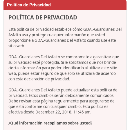
Política de Privacidad
POLÍTICA DE PRIVACIDAD
Esta política de privacidad establece cómo GDA.-Guardianes Del
Asfalto usa y protege cualquier información que usted
proporcione a GDA.-Guardianes Del Asfalto cuando use este
sitio web.
GDA.-Guardianes Del Asfalto se compromete a garantizar que
su privacidad esté protegida. Si le solicitamos que nos brinde
cierta información para poder identificarlo al utilizar este sitio
web, puede estar seguro de que solo se utilizará de acuerdo
con esta declaración de privacidad.
GDA.-Guardianes Del Asfalto puede actualizar esta política de
privacidad. Estos cambios serán debidamente comunicados.
Debe revisar esta página regularmente para asegurarse de
que está conforme con cualquier cambio. Esta política es
efectiva desde December 22, 2018, 11:45 am.
¿Qué información recopilamos sobre usted?