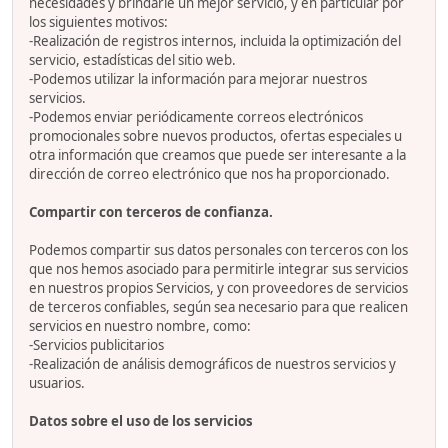
necesidades y brindarle un mejor servicio, y en particular por
los siguientes motivos:
-Realización de registros internos, incluida la optimización del
servicio, estadísticas del sitio web.
-Podemos utilizar la información para mejorar nuestros
servicios.
-Podemos enviar periódicamente correos electrónicos
promocionales sobre nuevos productos, ofertas especiales u
otra información que creamos que puede ser interesante a la
dirección de correo electrónico que nos ha proporcionado.
Compartir con terceros de confianza.
Podemos compartir sus datos personales con terceros con los
que nos hemos asociado para permitirle integrar sus servicios
en nuestros propios Servicios, y con proveedores de servicios
de terceros confiables, según sea necesario para que realicen
servicios en nuestro nombre, como:
-Servicios publicitarios
-Realización de análisis demográficos de nuestros servicios y
usuarios.
Datos sobre el uso de los servicios