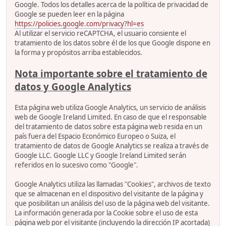
Google. Todos los detalles acerca de la política de privacidad de
Google se pueden leer en la página
https://policies.google.com/privacy?hl=es
Al utilizar el servicio reCAPTCHA, el usuario consiente el
tratamiento de los datos sobre él de los que Google dispone en
la forma y propósitos arriba establecidos.
Nota importante sobre el tratamiento de
datos y Google Analytics
Esta página web utiliza Google Analytics, un servicio de análisis
web de Google Ireland Limited. En caso de que el responsable
del tratamiento de datos sobre esta página web resida en un
país fuera del Espacio Económico Europeo o Suiza, el
tratamiento de datos de Google Analytics se realiza a través de
Google LLC. Google LLC y Google Ireland Limited serán
referidos en lo sucesivo como "Google".
Google Analytics utiliza las llamadas "Cookies", archivos de texto
que se almacenan en el dispositivo del visitante de la página y
que posibilitan un análisis del uso de la página web del visitante.
La información generada por la Cookie sobre el uso de esta
página web por el visitante (incluyendo la dirección IP acortada)