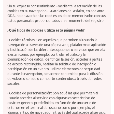
Sin su expreso consentimiento –mediante la activación de las
cookies en su navegador– Guardianes del Asfalto, en adelante
GDA, no enlazará en las cookies los datos memorizados con sus
datos personales proporcionados en el momento del registro.
¿Qué tipos de cookies utiliza esta página web?
- Cookies técnicas: Son aquéllas que permiten al usuario la
navegación a través de una página web, plataforma o aplicación
y la utilización de las diferentes opciones o servicios que en ella
existan como, por ejemplo, controlar el tráfico y la
comunicación de datos, identificar la sesión, acceder a partes
de acceso restringido, realizar la solicitud de inscripción o
participación en un evento, utilizar elementos de seguridad
durante la navegación, almacenar contenidos para la difusión
de videos o sonido o compartir contenidos a través de redes
sociales.
- Cookies de personalización: Son aquéllas que permiten al
usuario acceder al servicio con algunas características de
carácter general predefinidas en función de una serie de
criterios en el terminal del usuario como por ejemplo, el
idioma, el tipo de navegador a través del cual accede al servicio,