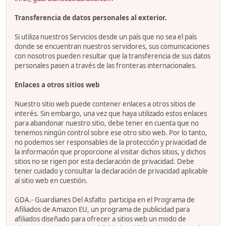
Transferencia de datos personales al exterior.
Si utiliza nuestros Servicios desde un país que no sea el país
donde se encuentran nuestros servidores, sus comunicaciones
con nosotros pueden resultar que la transferencia de sus datos
personales pasen a través de las fronteras internacionales.
Enlaces a otros sitios web
Nuestro sitio web puede contener enlaces a otros sitios de
interés. Sin embargo, una vez que haya utilizado estos enlaces
para abandonar nuestro sitio, debe tener en cuenta que no
tenemos ningún control sobre ese otro sitio web. Por lo tanto,
no podemos ser responsables de la protección y privacidad de
la información que proporcione al visitar dichos sitios, y dichos
sitios no se rigen por esta declaración de privacidad. Debe
tener cuidado y consultar la declaración de privacidad aplicable
al sitio web en cuestión.
GDA.- Guardianes Del Asfalto participa en el Programa de
Afiliados de Amazon EU, un programa de publicidad para
afiliados diseñado para ofrecer a sitios web un modo de