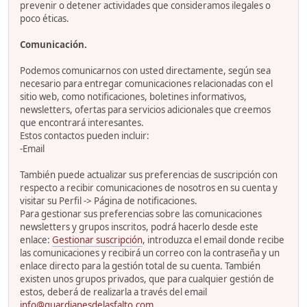
prevenir o detener actividades que consideramos ilegales o
poco éticas.
Comunicación.
Podemos comunicarnos con usted directamente, según sea
necesario para entregar comunicaciones relacionadas con el
sitio web, como notificaciones, boletines informativos,
newsletters, ofertas para servicios adicionales que creemos
que encontrará interesantes.
Estos contactos pueden incluir:
-Email
También puede actualizar sus preferencias de suscripción con
respecto a recibir comunicaciones de nosotros en su cuenta y
visitar su Perfil -> Página de notificaciones.
Para gestionar sus preferencias sobre las comunicaciones
newsletters y grupos inscritos, podrá hacerlo desde este
enlace:
Gestionar suscripción
, introduzca el email donde recibe
las comunicaciones y recibirá un correo con la contraseña y un
enlace directo para la gestión total de su cuenta. También
existen unos grupos privados, que para cualquier gestión de
estos, deberá de realizarla a través del email
info@guardianesdelasfalto.com