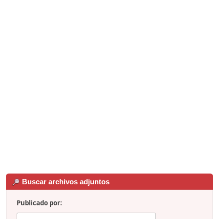
Buscar archivos adjuntos
Publicado por: