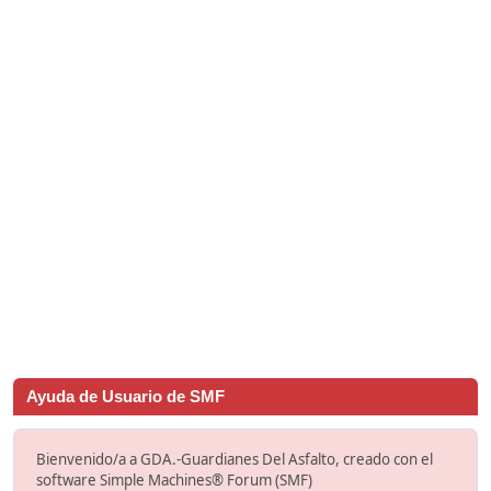
Ayuda de Usuario de SMF
Bienvenido/a a GDA.-Guardianes Del Asfalto, creado con el
software Simple Machines® Forum (SMF)