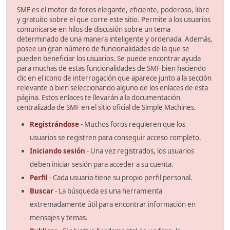
SMF es el motor de foros elegante, eficiente, poderoso, libre
y gratuito sobre el que corre este sitio. Permite a los usuarios
comunicarse en hilos de discusión sobre un tema
determinado de una manera inteligente y ordenada. Además,
posee un gran número de funcionalidades de la que se
pueden beneficiar los usuarios. Se puede encontrar ayuda
para muchas de estas funcionalidades de SMF bien haciendo
clic en el icono de interrogación que aparece junto a la sección
relevante o bien seleccionando alguno de los enlaces de esta
página. Estos enlaces te llevarán a la documentación
centralizada de SMF en el sitio oficial de Simple Machines.
Registrándose
- Muchos foros requieren que los
usuarios se registren para conseguir acceso completo.
Iniciando sesión
- Una vez registrados, los usuarios
deben iniciar sesión para acceder a su cuenta.
Perfil
- Cada usuario tiene su propio perfil personal.
Buscar
- La búsqueda es una herramienta
extremadamente útil para encontrar información en
mensajes y temas.