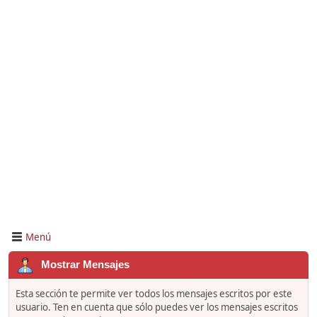
Menú
Mostrar Mensajes
Esta sección te permite ver todos los mensajes escritos por este
usuario. Ten en cuenta que sólo puedes ver los mensajes escritos