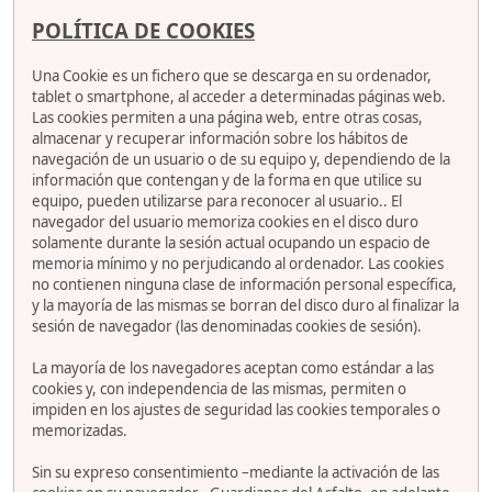
POLÍTICA DE COOKIES
Una Cookie es un fichero que se descarga en su ordenador,
tablet o smartphone, al acceder a determinadas páginas web.
Las cookies permiten a una página web, entre otras cosas,
almacenar y recuperar información sobre los hábitos de
navegación de un usuario o de su equipo y, dependiendo de la
información que contengan y de la forma en que utilice su
equipo, pueden utilizarse para reconocer al usuario.. El
navegador del usuario memoriza cookies en el disco duro
solamente durante la sesión actual ocupando un espacio de
memoria mínimo y no perjudicando al ordenador. Las cookies
no contienen ninguna clase de información personal específica,
y la mayoría de las mismas se borran del disco duro al finalizar la
sesión de navegador (las denominadas cookies de sesión).
La mayoría de los navegadores aceptan como estándar a las
cookies y, con independencia de las mismas, permiten o
impiden en los ajustes de seguridad las cookies temporales o
memorizadas.
Sin su expreso consentimiento –mediante la activación de las