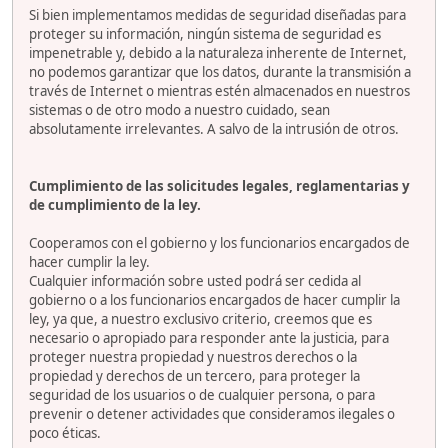
Si bien implementamos medidas de seguridad diseñadas para
proteger su información, ningún sistema de seguridad es
impenetrable y, debido a la naturaleza inherente de Internet,
no podemos garantizar que los datos, durante la transmisión a
través de Internet o mientras estén almacenados en nuestros
sistemas o de otro modo a nuestro cuidado, sean
absolutamente irrelevantes. A salvo de la intrusión de otros.
Cumplimiento de las solicitudes legales, reglamentarias y
de cumplimiento de la ley.
Cooperamos con el gobierno y los funcionarios encargados de
hacer cumplir la ley.
Cualquier información sobre usted podrá ser cedida al
gobierno o a los funcionarios encargados de hacer cumplir la
ley, ya que, a nuestro exclusivo criterio, creemos que es
necesario o apropiado para responder ante la justicia, para
proteger nuestra propiedad y nuestros derechos o la
propiedad y derechos de un tercero, para proteger la
seguridad de los usuarios o de cualquier persona, o para
prevenir o detener actividades que consideramos ilegales o
poco éticas.