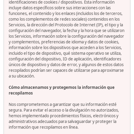
identificaciones de cookies / dispositivos. Esta información
incluye datos específicos sobre sus interacciones con las
funciones, el contenido y los enlaces (incluidos los de terceros,
como los complementos de redes sociales) contenidos en los
Servicios, la dirección del Protocolo de Internet (IP), el tipo y la
configuración del navegador, la fecha y la hora que se utilizaron
los Servicios, información sobre la configuración del navegador
y complementos, preferencias de idioma y datos de cookies,
información sobre los dispositivos que acceden a los Servicios,
incluido el tipo de dispositivo, qué sistema operativo se utiliza,
configuración del dispositivo, ID de aplicación, identificadores
únicos de dispositivo y datos de error, y algunos de estos datos
recopilados podrían ser capaces de utilizarse para aproximarse
a su ubicación.
Cómo almacenamos y protegemos la información que
recopilamos
Nos comprometemos a garantizar que su información esté
segura. Para evitar el acceso o la divulgación no autorizados,
hemos implementado procedimientos físicos, electrónicos y
administrativos adecuados para salvaguardar y proteger la
información que recopilamos en línea.