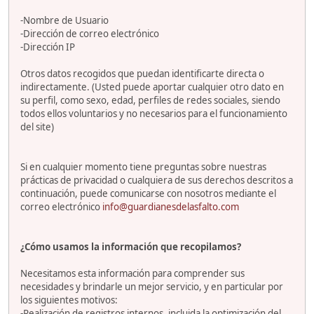
-Nombre de Usuario
-Dirección de correo electrónico
-Dirección IP
Otros datos recogidos que puedan identificarte directa o
indirectamente. (Usted puede aportar cualquier otro dato en
su perfil, como sexo, edad, perfiles de redes sociales, siendo
todos ellos voluntarios y no necesarios para el funcionamiento
del site)
Si en cualquier momento tiene preguntas sobre nuestras
prácticas de privacidad o cualquiera de sus derechos descritos a
continuación, puede comunicarse con nosotros mediante el
correo electrónico
info@guardianesdelasfalto.com
¿Cómo usamos la información que recopilamos?
Necesitamos esta información para comprender sus
necesidades y brindarle un mejor servicio, y en particular por
los siguientes motivos:
-Realización de registros internos, incluida la optimización del