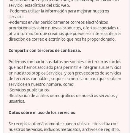
servicio, estadísticas del sitio web.
-Podemos utilizar la información para mejorar nuestros
servicios.
-Podemos enviar periódicamente correos electrónicos
promocionales sobre nuevos productos, ofertas especiales u
otra información que creamos que puede ser interesante a la
dirección de correo electrónico que nos ha proporcionado.
Compartir con terceros de confianza.
Podemos compartir sus datos personales con terceros con los
que nos hemos asociado para permitirle integrar sus servicios
en nuestros propios Servicios, y con proveedores de servicios
de terceros confiables, según sea necesario para que realicen
servicios en nuestro nombre, como:
-Servicios publicitarios
-Realización de análisis demográficos de nuestros servicios y
usuarios.
Datos sobre el uso de los servicios
Se recopila automáticamente cuando utiliza e interactúa con
nuestros Servicios, incluidos metadatos, archivos de registro,