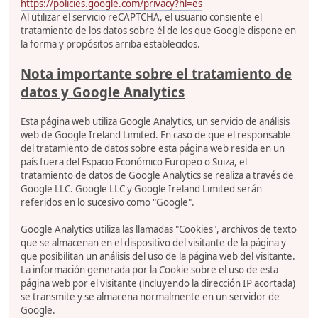
https://policies.google.com/privacy?hl=es
Al utilizar el servicio reCAPTCHA, el usuario consiente el
tratamiento de los datos sobre él de los que Google dispone en
la forma y propósitos arriba establecidos.
Nota importante sobre el tratamiento de
datos y Google Analytics
Esta página web utiliza Google Analytics, un servicio de análisis
web de Google Ireland Limited. En caso de que el responsable
del tratamiento de datos sobre esta página web resida en un
país fuera del Espacio Económico Europeo o Suiza, el
tratamiento de datos de Google Analytics se realiza a través de
Google LLC. Google LLC y Google Ireland Limited serán
referidos en lo sucesivo como "Google".
Google Analytics utiliza las llamadas "Cookies", archivos de texto
que se almacenan en el dispositivo del visitante de la página y
que posibilitan un análisis del uso de la página web del visitante.
La información generada por la Cookie sobre el uso de esta
página web por el visitante (incluyendo la dirección IP acortada)
se transmite y se almacena normalmente en un servidor de
Google.