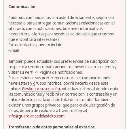
Comunicación.
Podemos comunicarnos con usted directamente, según sea
necesario para entregar comunicaciones relacionadas con el
sitio web, como notificaciones, boletines informativos,
newsletters, ofertas para servicios adicionales que creemos
que encontrará interesantes.
Estos contactos pueden incluir:
-Email
También puede actualizar sus preferencias de suscripción con
respecto a recibir comunicaciones de nosotros en su cuenta y
visitar su Perfil -> Página de notificaciones.
Para gestionar sus preferencias sobre las comunicaciones
newsletters y grupos inscritos, podrá hacerlo desde este
enlace:
Gestionar suscripción
, introduzca el email donde recibe
las comunicaciones y recibirá un correo con la contraseña y un
enlace directo para la gestión total de su cuenta. También
existen unos grupos privados, que para cualquier gestión de
estos, deberá de realizarla a través del email
info@guardianesdelasfalto.com
Transferencia de datos personales al exterior.