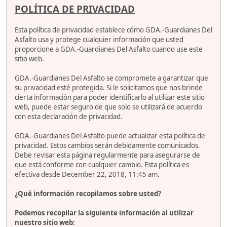
POLÍTICA DE PRIVACIDAD
Esta política de privacidad establece cómo GDA.-Guardianes Del
Asfalto usa y protege cualquier información que usted
proporcione a GDA.-Guardianes Del Asfalto cuando use este
sitio web.
GDA.-Guardianes Del Asfalto se compromete a garantizar que
su privacidad esté protegida. Si le solicitamos que nos brinde
cierta información para poder identificarlo al utilizar este sitio
web, puede estar seguro de que solo se utilizará de acuerdo
con esta declaración de privacidad.
GDA.-Guardianes Del Asfalto puede actualizar esta política de
privacidad. Estos cambios serán debidamente comunicados.
Debe revisar esta página regularmente para asegurarse de
que está conforme con cualquier cambio. Esta política es
efectiva desde December 22, 2018, 11:45 am.
¿Qué información recopilamos sobre usted?
Podemos recopilar la siguiente información al utilizar
nuestro sitio web: