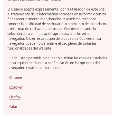
El Usuario acepta expresamente, por la utilización de este Site,
el tratamiento de la información recabada en la forma y con los
fines anteriormente mencionados. Y asimismo reconoce
conocer la posibilidad de rechazar el tratamiento de tales datos
o información rechazando el uso de Cookies mediante la
selección de la configuración apropiada a tal fin en su
navegador. Si bien esta opción de bloqueo de Cookies en su
navegador puede no permitirle el uso pleno de todas las
funcionalidades del Website.
Puede usted permitir, bloquear o eliminar las cookies instaladas
en su equipo mediante la configuración de las opciones del
navegador instalado en su equipo:
·
Chrome
·
Explorer
·
Firefox
·
Safari