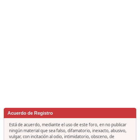
Acuerdo de Registro
Está de acuerdo, mediante el uso de este foro, en no publicar
ningún material que sea falso, difamatorio, inexacto, abusivo,
vulgar, con incitación al odio, intimidatorio, obsceno, de