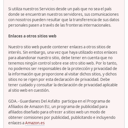
Si utiliza nuestros Servicios desde un país que no sea el país
donde se encuentran nuestros servidores, sus comunicaciones
con nosotros pueden resultar que la transferencia de sus datos
personales pasen a través de las fronteras internacionales.
Enlaces a otros sitios web
Nuestro sitio web puede contener enlaces a otros sitios de
interés. Sin embargo, una vez que haya utilizado estos enlaces
para abandonar nuestro sitio, debe tener en cuenta que no
tenemos ningún control sobre ese otro sitio web. Por lo tanto,
no podemos ser responsables de la protección y privacidad de
la información que proporcione al visitar dichos sitios, y dichos
sitios no se rigen por esta declaración de privacidad. Debe
tener cuidado y consultar la declaración de privacidad aplicable
al sitio web en cuestión.
GDA.- Guardianes Del Asfalto participa en el Programa de
Afiliados de Amazon EU, un programa de publicidad para
afiliados diseñado para ofrecer a sitios web un modo de
obtener comisiones por publicidad, publicitando e incluyendo
enlaces a
Amazon.es