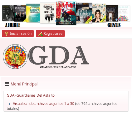
Iniciar sesión
Registrarse
Menú Principal
GDA.-Guardianes Del Asfalto
Visualizando archivos adjuntos 1 a 30
(de 792 archivos adjuntos
►
totales)