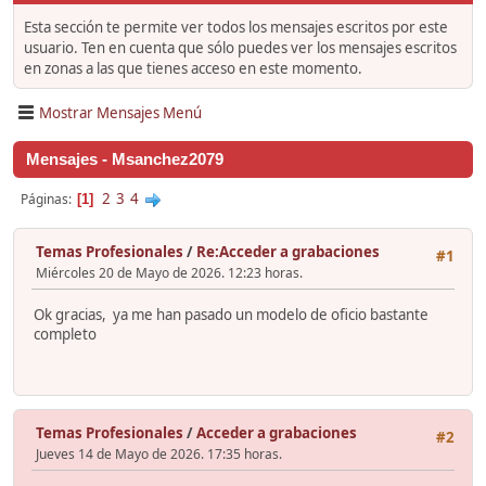
Esta sección te permite ver todos los mensajes escritos por este
usuario. Ten en cuenta que sólo puedes ver los mensajes escritos
en zonas a las que tienes acceso en este momento.
Mostrar Mensajes Menú
Mensajes - Msanchez2079
2
3
4
Páginas
1
Temas Profesionales
/
Re:Acceder a grabaciones
#1
Miércoles 20 de Mayo de 2026. 12:23 horas.
Ok gracias, ya me han pasado un modelo de oficio bastante
completo
Temas Profesionales
/
Acceder a grabaciones
#2
Jueves 14 de Mayo de 2026. 17:35 horas.