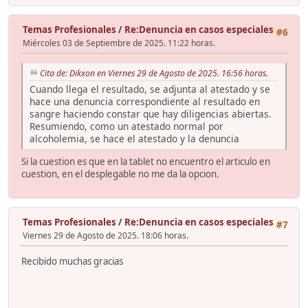
Temas Profesionales
/
Re:Denuncia en casos especiales
#6
Miércoles 03 de Septiembre de 2025. 11:22 horas.
Cita de: Dikxon en Viernes 29 de Agosto de 2025. 16:56 horas.
Cuando llega el resultado, se adjunta al atestado y se
hace una denuncia correspondiente al resultado en
sangre haciendo constar que hay diligencias abiertas.
Resumiendo, como un atestado normal por
alcoholemia, se hace el atestado y la denuncia
Si la cuestion es que en la tablet no encuentro el articulo en
cuestion, en el desplegable no me da la opcion.
Temas Profesionales
/
Re:Denuncia en casos especiales
#7
Viernes 29 de Agosto de 2025. 18:06 horas.
Recibido muchas gracias