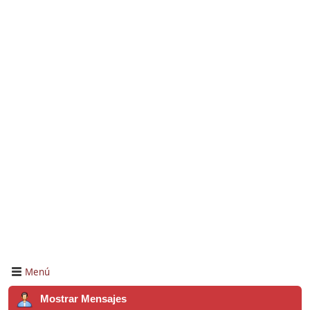
Menú
Mostrar Mensajes