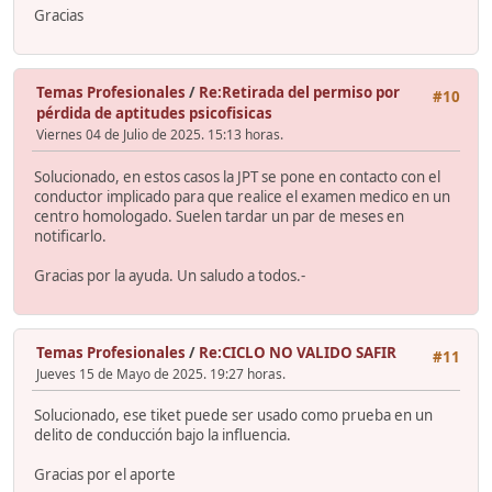
Gracias
Temas Profesionales
/
Re:Retirada del permiso por
#10
pérdida de aptitudes psicofisicas
Viernes 04 de Julio de 2025. 15:13 horas.
Solucionado, en estos casos la JPT se pone en contacto con el
conductor implicado para que realice el examen medico en un
centro homologado. Suelen tardar un par de meses en
notificarlo.
Gracias por la ayuda. Un saludo a todos.-
Temas Profesionales
/
Re:CICLO NO VALIDO SAFIR
#11
Jueves 15 de Mayo de 2025. 19:27 horas.
Solucionado, ese tiket puede ser usado como prueba en un
delito de conducción bajo la influencia.
Gracias por el aporte