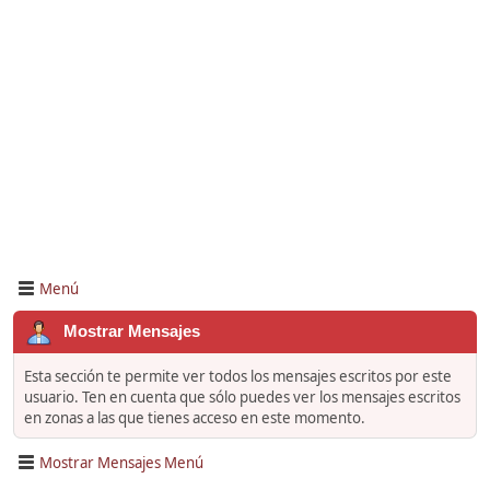
Menú
Mostrar Mensajes
Esta sección te permite ver todos los mensajes escritos por este
usuario. Ten en cuenta que sólo puedes ver los mensajes escritos
en zonas a las que tienes acceso en este momento.
Mostrar Mensajes Menú