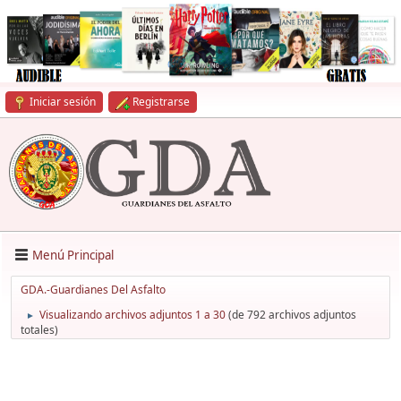
Iniciar sesión
Registrarse
Menú Principal
GDA.-Guardianes Del Asfalto
Visualizando archivos adjuntos 1 a 30
(de 792 archivos adjuntos
►
totales)