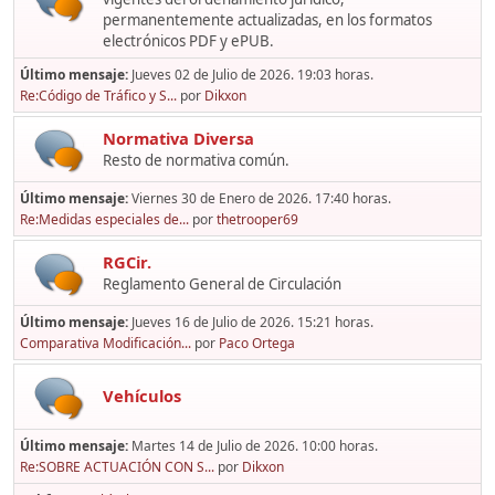
permanentemente actualizadas, en los formatos
electrónicos PDF y ePUB.
Último mensaje:
Jueves 02 de Julio de 2026. 19:03 horas.
Re:Código de Tráfico y S...
por
Dikxon
Normativa Diversa
Resto de normativa común.
Último mensaje:
Viernes 30 de Enero de 2026. 17:40 horas.
Re:Medidas especiales de...
por
thetrooper69
RGCir.
Reglamento General de Circulación
Último mensaje:
Jueves 16 de Julio de 2026. 15:21 horas.
Comparativa Modificación...
por
Paco Ortega
Vehículos
Último mensaje:
Martes 14 de Julio de 2026. 10:00 horas.
Re:SOBRE ACTUACIÓN CON S...
por
Dikxon