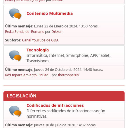
Contenido Multimedia
Último mensaje:
Lunes 22 de Enero de 2024. 13:50 horas.
Re:La Senda del Romano
por
Dikxon
Subforos
Canal YouTube de GDA
Tecnología
Informática, Internet, Smartphone, APP, Tablet,
Trasmisiones
Último mensaje:
Jueves 24 de Octubre de 2024. 14:48 horas.
Re:Emparejamiento PinPad...
por
thetrooper69
LEGISLACIÓN
Codificados de infracciones
Diferentes codificados de infracciones según
normativas.
Último mensaje:
Jueves 30 de Julio de 2026. 14:32 horas.