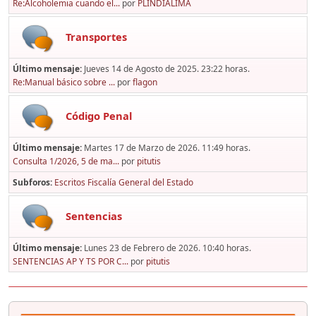
Re:Alcoholemia cuando el...
por
PLINDIALIMA
Transportes
Último mensaje:
Jueves 14 de Agosto de 2025. 23:22 horas.
Re:Manual básico sobre ...
por
flagon
Código Penal
Último mensaje:
Martes 17 de Marzo de 2026. 11:49 horas.
Consulta 1/2026, 5 de ma...
por
pitutis
Subforos
Escritos Fiscalía General del Estado
Sentencias
Último mensaje:
Lunes 23 de Febrero de 2026. 10:40 horas.
SENTENCIAS AP Y TS POR C...
por
pitutis