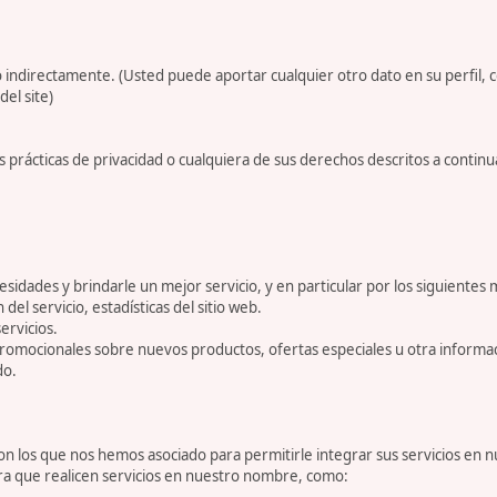
 indirectamente. (Usted puede aportar cualquier otro dato en su perfil, 
del site)
 prácticas de privacidad o cualquiera de sus derechos descritos a conti
dades y brindarle un mejor servicio, y en particular por los siguientes 
 del servicio, estadísticas del sitio web.
ervicios.
romocionales sobre nuevos productos, ofertas especiales u otra informa
do.
 los que nos hemos asociado para permitirle integrar sus servicios en n
ara que realicen servicios en nuestro nombre, como: