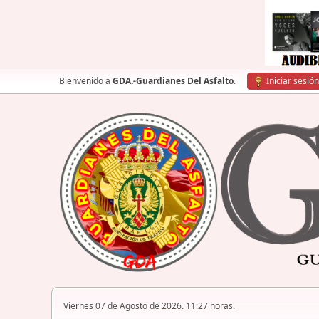
Bienvenido a
GDA.-Guardianes Del Asfalto
.
Iniciar sesión
Viernes 07 de Agosto de 2026. 11:27 horas.