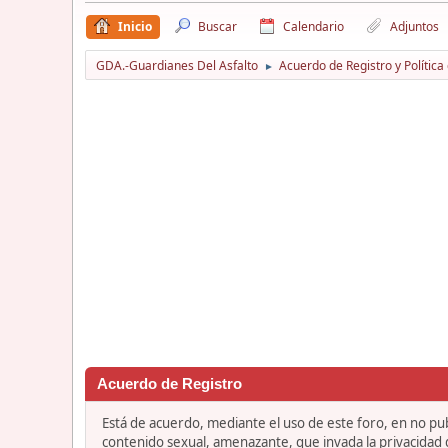
Inicio
Buscar
Calendario
Adjuntos
GDA.-Guardianes Del Asfalto
Acuerdo de Registro y Política
►
Acuerdo de Registro
Está de acuerdo, mediante el uso de este foro, en no publ
contenido sexual, amenazante, que invada la privacidad de