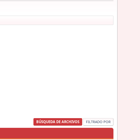
BÚSQUEDA DE ARCHIVOS
FILTRADO POR