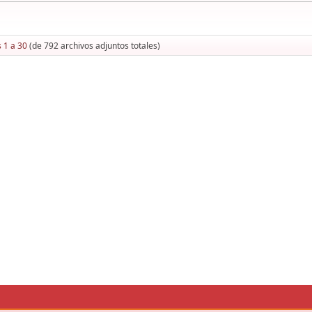
 1 a 30
(de 792 archivos adjuntos totales)