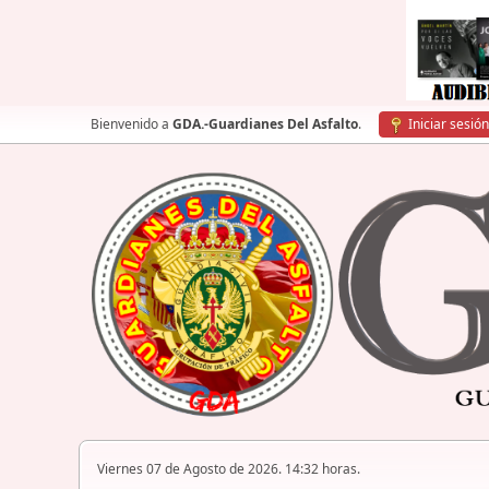
Bienvenido a
GDA.-Guardianes Del Asfalto
.
Iniciar sesión
Viernes 07 de Agosto de 2026. 14:32 horas.