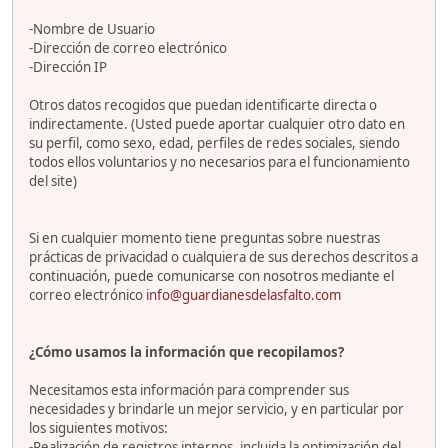
-Nombre de Usuario
-Dirección de correo electrónico
-Dirección IP
Otros datos recogidos que puedan identificarte directa o
indirectamente. (Usted puede aportar cualquier otro dato en
su perfil, como sexo, edad, perfiles de redes sociales, siendo
todos ellos voluntarios y no necesarios para el funcionamiento
del site)
Si en cualquier momento tiene preguntas sobre nuestras
prácticas de privacidad o cualquiera de sus derechos descritos a
continuación, puede comunicarse con nosotros mediante el
correo electrónico
info@guardianesdelasfalto.com
¿Cómo usamos la información que recopilamos?
Necesitamos esta información para comprender sus
necesidades y brindarle un mejor servicio, y en particular por
los siguientes motivos:
-Realización de registros internos, incluida la optimización del