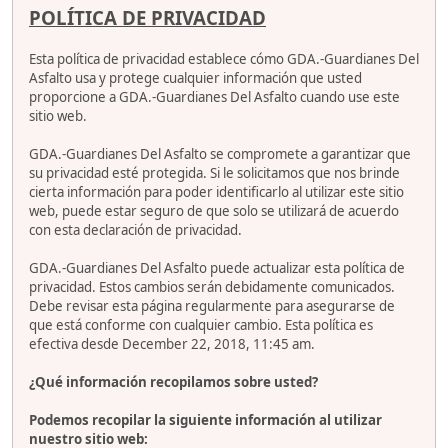
POLÍTICA DE PRIVACIDAD
Esta política de privacidad establece cómo GDA.-Guardianes Del
Asfalto usa y protege cualquier información que usted
proporcione a GDA.-Guardianes Del Asfalto cuando use este
sitio web.
GDA.-Guardianes Del Asfalto se compromete a garantizar que
su privacidad esté protegida. Si le solicitamos que nos brinde
cierta información para poder identificarlo al utilizar este sitio
web, puede estar seguro de que solo se utilizará de acuerdo
con esta declaración de privacidad.
GDA.-Guardianes Del Asfalto puede actualizar esta política de
privacidad. Estos cambios serán debidamente comunicados.
Debe revisar esta página regularmente para asegurarse de
que está conforme con cualquier cambio. Esta política es
efectiva desde December 22, 2018, 11:45 am.
¿Qué información recopilamos sobre usted?
Podemos recopilar la siguiente información al utilizar
nuestro sitio web: