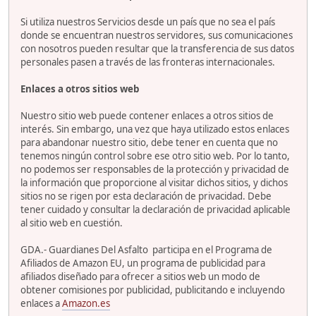
Si utiliza nuestros Servicios desde un país que no sea el país
donde se encuentran nuestros servidores, sus comunicaciones
con nosotros pueden resultar que la transferencia de sus datos
personales pasen a través de las fronteras internacionales.
Enlaces a otros sitios web
Nuestro sitio web puede contener enlaces a otros sitios de
interés. Sin embargo, una vez que haya utilizado estos enlaces
para abandonar nuestro sitio, debe tener en cuenta que no
tenemos ningún control sobre ese otro sitio web. Por lo tanto,
no podemos ser responsables de la protección y privacidad de
la información que proporcione al visitar dichos sitios, y dichos
sitios no se rigen por esta declaración de privacidad. Debe
tener cuidado y consultar la declaración de privacidad aplicable
al sitio web en cuestión.
GDA.- Guardianes Del Asfalto participa en el Programa de
Afiliados de Amazon EU, un programa de publicidad para
afiliados diseñado para ofrecer a sitios web un modo de
obtener comisiones por publicidad, publicitando e incluyendo
enlaces a
Amazon.es