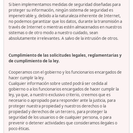
Si bien implementamos medidas de seguridad diseñadas para
proteger su información, ningún sistema de seguridad es
impenetrable y, debido a la naturaleza inherente de Internet,
no podemos garantizar que los datos, durante la transmisión a
través de Internet o mientras estén almacenados en nuestros
sistemas o de otro modo a nuestro cuidado, sean
absolutamente irrelevantes. A salvo de la intrusión de otros.
Cumplimiento de las solicitudes legales, reglamentarias y
de cumplimiento de la ley.
Cooperamos con el gobierno y los funcionarios encargados de
hacer cumplir la ley.
Cualquier información sobre usted podrá ser cedida al
gobierno o a los funcionarios encargados de hacer cumplir la
ley, ya que, a nuestro exclusivo criterio, creemos que es
necesario o apropiado para responder ante la justicia, para
proteger nuestra propiedad y nuestros derechos o la
propiedad y derechos de un tercero, para proteger la
seguridad de los usuarios o de cualquier persona, o para
prevenir o detener actividades que consideramos ilegales o
poco éticas.