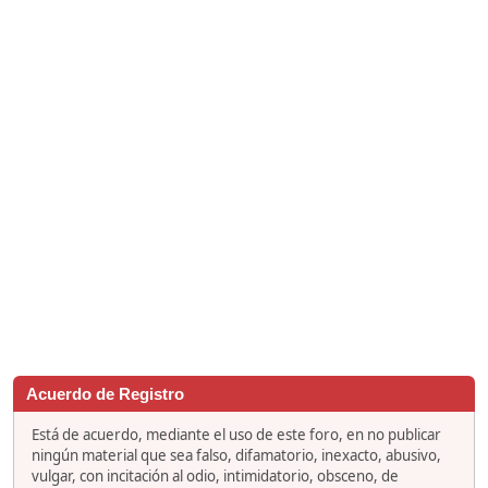
Acuerdo de Registro
Está de acuerdo, mediante el uso de este foro, en no publicar
ningún material que sea falso, difamatorio, inexacto, abusivo,
vulgar, con incitación al odio, intimidatorio, obsceno, de