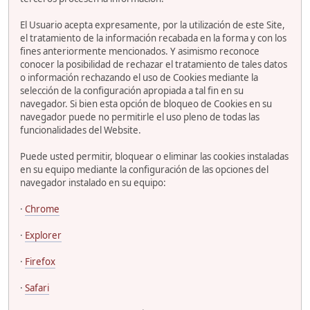
El Usuario acepta expresamente, por la utilización de este Site,
el tratamiento de la información recabada en la forma y con los
fines anteriormente mencionados. Y asimismo reconoce
conocer la posibilidad de rechazar el tratamiento de tales datos
o información rechazando el uso de Cookies mediante la
selección de la configuración apropiada a tal fin en su
navegador. Si bien esta opción de bloqueo de Cookies en su
navegador puede no permitirle el uso pleno de todas las
funcionalidades del Website.
Puede usted permitir, bloquear o eliminar las cookies instaladas
en su equipo mediante la configuración de las opciones del
navegador instalado en su equipo:
·
Chrome
·
Explorer
·
Firefox
·
Safari