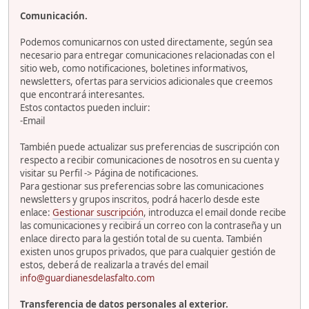
Comunicación.
Podemos comunicarnos con usted directamente, según sea
necesario para entregar comunicaciones relacionadas con el
sitio web, como notificaciones, boletines informativos,
newsletters, ofertas para servicios adicionales que creemos
que encontrará interesantes.
Estos contactos pueden incluir:
-Email
También puede actualizar sus preferencias de suscripción con
respecto a recibir comunicaciones de nosotros en su cuenta y
visitar su Perfil -> Página de notificaciones.
Para gestionar sus preferencias sobre las comunicaciones
newsletters y grupos inscritos, podrá hacerlo desde este
enlace:
Gestionar suscripción
, introduzca el email donde recibe
las comunicaciones y recibirá un correo con la contraseña y un
enlace directo para la gestión total de su cuenta. También
existen unos grupos privados, que para cualquier gestión de
estos, deberá de realizarla a través del email
info@guardianesdelasfalto.com
Transferencia de datos personales al exterior.