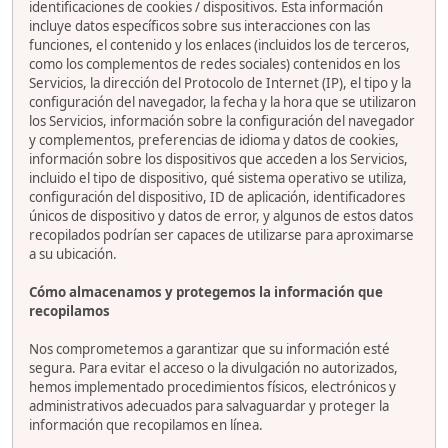
identificaciones de cookies / dispositivos. Esta información
incluye datos específicos sobre sus interacciones con las
funciones, el contenido y los enlaces (incluidos los de terceros,
como los complementos de redes sociales) contenidos en los
Servicios, la dirección del Protocolo de Internet (IP), el tipo y la
configuración del navegador, la fecha y la hora que se utilizaron
los Servicios, información sobre la configuración del navegador
y complementos, preferencias de idioma y datos de cookies,
información sobre los dispositivos que acceden a los Servicios,
incluido el tipo de dispositivo, qué sistema operativo se utiliza,
configuración del dispositivo, ID de aplicación, identificadores
únicos de dispositivo y datos de error, y algunos de estos datos
recopilados podrían ser capaces de utilizarse para aproximarse
a su ubicación.
Cómo almacenamos y protegemos la información que
recopilamos
Nos comprometemos a garantizar que su información esté
segura. Para evitar el acceso o la divulgación no autorizados,
hemos implementado procedimientos físicos, electrónicos y
administrativos adecuados para salvaguardar y proteger la
información que recopilamos en línea.