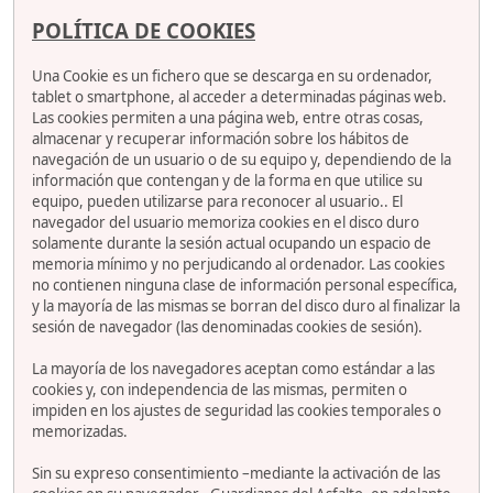
POLÍTICA DE COOKIES
Una Cookie es un fichero que se descarga en su ordenador,
tablet o smartphone, al acceder a determinadas páginas web.
Las cookies permiten a una página web, entre otras cosas,
almacenar y recuperar información sobre los hábitos de
navegación de un usuario o de su equipo y, dependiendo de la
información que contengan y de la forma en que utilice su
equipo, pueden utilizarse para reconocer al usuario.. El
navegador del usuario memoriza cookies en el disco duro
solamente durante la sesión actual ocupando un espacio de
memoria mínimo y no perjudicando al ordenador. Las cookies
no contienen ninguna clase de información personal específica,
y la mayoría de las mismas se borran del disco duro al finalizar la
sesión de navegador (las denominadas cookies de sesión).
La mayoría de los navegadores aceptan como estándar a las
cookies y, con independencia de las mismas, permiten o
impiden en los ajustes de seguridad las cookies temporales o
memorizadas.
Sin su expreso consentimiento –mediante la activación de las