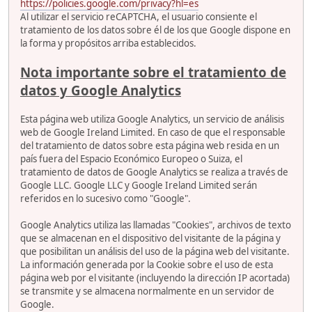
https://policies.google.com/privacy?hl=es
Al utilizar el servicio reCAPTCHA, el usuario consiente el
tratamiento de los datos sobre él de los que Google dispone en
la forma y propósitos arriba establecidos.
Nota importante sobre el tratamiento de
datos y Google Analytics
Esta página web utiliza Google Analytics, un servicio de análisis
web de Google Ireland Limited. En caso de que el responsable
del tratamiento de datos sobre esta página web resida en un
país fuera del Espacio Económico Europeo o Suiza, el
tratamiento de datos de Google Analytics se realiza a través de
Google LLC. Google LLC y Google Ireland Limited serán
referidos en lo sucesivo como "Google".
Google Analytics utiliza las llamadas "Cookies", archivos de texto
que se almacenan en el dispositivo del visitante de la página y
que posibilitan un análisis del uso de la página web del visitante.
La información generada por la Cookie sobre el uso de esta
página web por el visitante (incluyendo la dirección IP acortada)
se transmite y se almacena normalmente en un servidor de
Google.