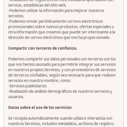
servicio, estadísticas del sitio web.
-Podemos utilizar la información para mejorar nuestros
servicios.
-Podemos enviar periódicamente correos electrónicos
promocionales sobre nuevos productos, ofertas especiales u
otra información que creamos que puede ser interesante a la
dirección de correo electrónico que nos ha proporcionado.
Compartir con terceros de confianza.
Podemos compartir sus datos personales con terceros con los
que nos hemos asociado para permitirle integrar sus servicios
en nuestros propios Servicios, y con proveedores de servicios
de terceros confiables, según sea necesario para que realicen
servicios en nuestro nombre, como:
-Servicios publicitarios
-Realización de análisis demográficos de nuestros servicios y
usuarios.
Datos sobre el uso de los servicios
Se recopila automáticamente cuando utiliza e interactúa con
nuestros Servicios, incluidos metadatos, archivos de registro,