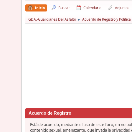
Inicio
Buscar
Calendario
Adjuntos
GDA.-Guardianes Del Asfalto
Acuerdo de Registro y Política
►
Acuerdo de Registro
Está de acuerdo, mediante el uso de este foro, en no publ
contenido sexual, amenazante, que invada la privacidad de