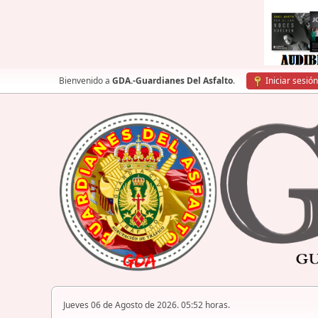
Bienvenido a
GDA.-Guardianes Del Asfalto
.
Iniciar sesión
Jueves 06 de Agosto de 2026. 05:52 horas.