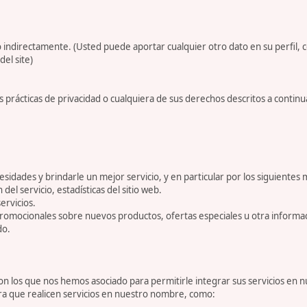
 indirectamente. (Usted puede aportar cualquier otro dato en su perfil, 
del site)
 prácticas de privacidad o cualquiera de sus derechos descritos a conti
dades y brindarle un mejor servicio, y en particular por los siguientes 
 del servicio, estadísticas del sitio web.
ervicios.
romocionales sobre nuevos productos, ofertas especiales u otra informa
do.
 los que nos hemos asociado para permitirle integrar sus servicios en n
ara que realicen servicios en nuestro nombre, como: