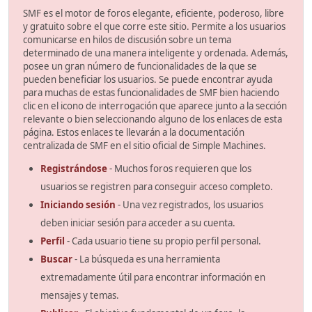
SMF es el motor de foros elegante, eficiente, poderoso, libre
y gratuito sobre el que corre este sitio. Permite a los usuarios
comunicarse en hilos de discusión sobre un tema
determinado de una manera inteligente y ordenada. Además,
posee un gran número de funcionalidades de la que se
pueden beneficiar los usuarios. Se puede encontrar ayuda
para muchas de estas funcionalidades de SMF bien haciendo
clic en el icono de interrogación que aparece junto a la sección
relevante o bien seleccionando alguno de los enlaces de esta
página. Estos enlaces te llevarán a la documentación
centralizada de SMF en el sitio oficial de Simple Machines.
Registrándose
- Muchos foros requieren que los
usuarios se registren para conseguir acceso completo.
Iniciando sesión
- Una vez registrados, los usuarios
deben iniciar sesión para acceder a su cuenta.
Perfil
- Cada usuario tiene su propio perfil personal.
Buscar
- La búsqueda es una herramienta
extremadamente útil para encontrar información en
mensajes y temas.