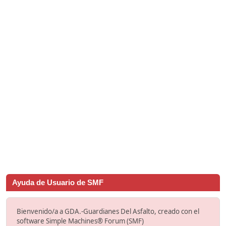
Ayuda de Usuario de SMF
Bienvenido/a a GDA.-Guardianes Del Asfalto, creado con el
software Simple Machines® Forum (SMF)