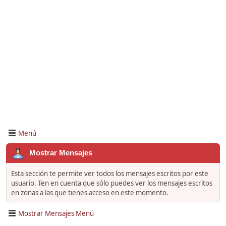
Menú
Mostrar Mensajes
Esta sección te permite ver todos los mensajes escritos por este
usuario. Ten en cuenta que sólo puedes ver los mensajes escritos
en zonas a las que tienes acceso en este momento.
Mostrar Mensajes Menú