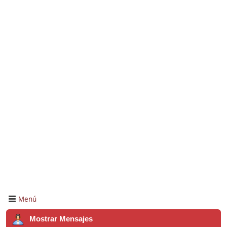
Menú
Mostrar Mensajes