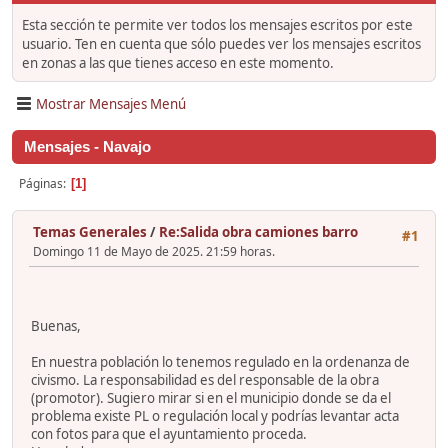
Esta sección te permite ver todos los mensajes escritos por este
usuario. Ten en cuenta que sólo puedes ver los mensajes escritos
en zonas a las que tienes acceso en este momento.
Mostrar Mensajes Menú
Mensajes - Navajo
Páginas
1
Temas Generales
/
Re:Salida obra camiones barro
#1
Domingo 11 de Mayo de 2025. 21:59 horas.
Buenas,
En nuestra población lo tenemos regulado en la ordenanza de
civismo. La responsabilidad es del responsable de la obra
(promotor). Sugiero mirar si en el municipio donde se da el
problema existe PL o regulación local y podrías levantar acta
con fotos para que el ayuntamiento proceda.