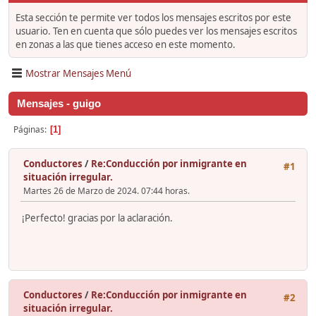
Esta sección te permite ver todos los mensajes escritos por este
usuario. Ten en cuenta que sólo puedes ver los mensajes escritos
en zonas a las que tienes acceso en este momento.
Mostrar Mensajes Menú
Mensajes - guigo
Páginas
1
Conductores
/
Re:Conducción por inmigrante en
#1
situación irregular.
Martes 26 de Marzo de 2024. 07:44 horas.
¡Perfecto! gracias por la aclaración.
Conductores
/
Re:Conducción por inmigrante en
#2
situación irregular.