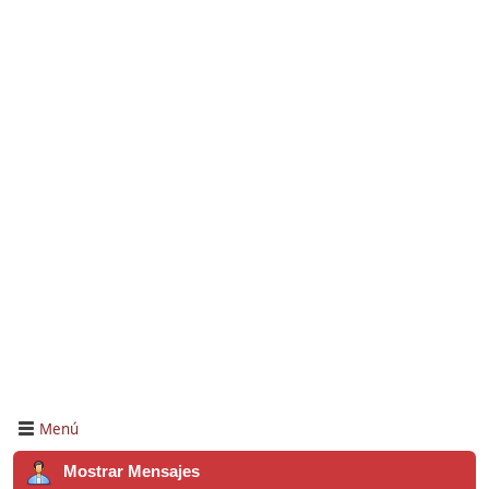
Menú
Mostrar Mensajes