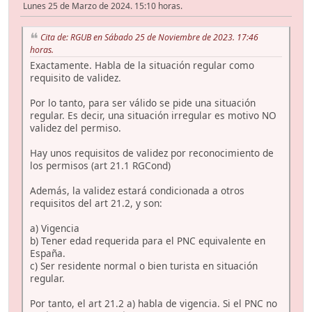
Lunes 25 de Marzo de 2024. 15:10 horas.
Cita de: RGUB en Sábado 25 de Noviembre de 2023. 17:46
horas.
Exactamente. Habla de la situación regular como
requisito de validez.
Por lo tanto, para ser válido se pide una situación
regular. Es decir, una situación irregular es motivo NO
validez del permiso.
Hay unos requisitos de validez por reconocimiento de
los permisos (art 21.1 RGCond)
Además, la validez estará condicionada a otros
requisitos del art 21.2, y son:
a) Vigencia
b) Tener edad requerida para el PNC equivalente en
España.
c) Ser residente normal o bien turista en situación
regular.
Por tanto, el art 21.2 a) habla de vigencia. Si el PNC no