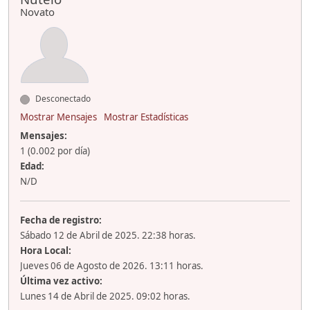
Novato
Desconectado
Mostrar Mensajes
Mostrar Estadísticas
Mensajes:
1 (0.002 por día)
Edad:
N/D
Fecha de registro:
Sábado 12 de Abril de 2025. 22:38 horas.
Hora Local:
Jueves 06 de Agosto de 2026. 13:11 horas.
Última vez activo:
Lunes 14 de Abril de 2025. 09:02 horas.