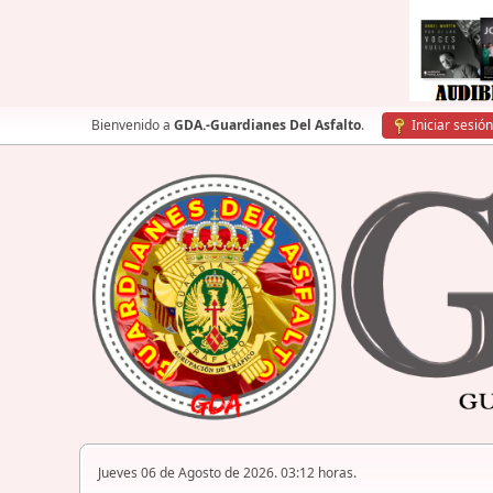
Bienvenido a
GDA.-Guardianes Del Asfalto
.
Iniciar sesión
Jueves 06 de Agosto de 2026. 03:12 horas.