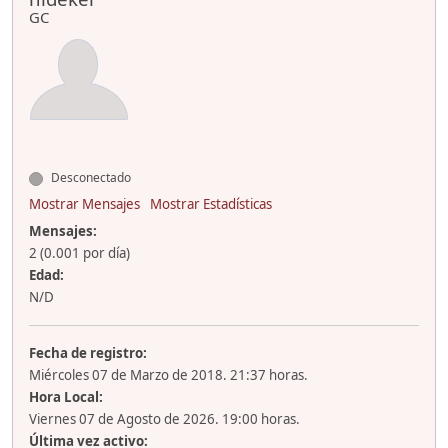
GC
Desconectado
Mostrar Mensajes
Mostrar Estadísticas
Mensajes:
2 (0.001 por día)
Edad:
N/D
Fecha de registro:
Miércoles 07 de Marzo de 2018. 21:37 horas.
Hora Local:
Viernes 07 de Agosto de 2026. 19:00 horas.
Última vez activo: