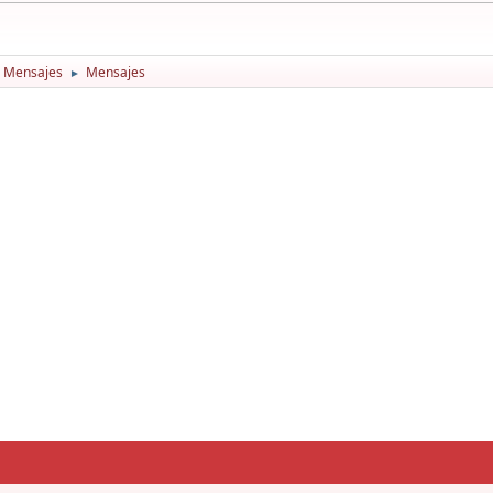
 Mensajes
Mensajes
►