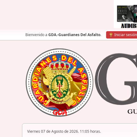
Bienvenido a
GDA.-Guardianes Del Asfalto
.
Iniciar sesión
Viernes 07 de Agosto de 2026. 11:05 horas.