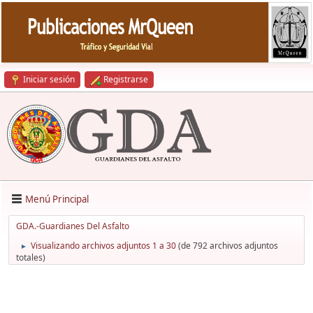
Iniciar sesión
Registrarse
Menú Principal
GDA.-Guardianes Del Asfalto
Visualizando archivos adjuntos 1 a 30
(de 792 archivos adjuntos
►
totales)