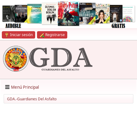
Iniciar sesión
Registrarse
Menú Principal
GDA.-Guardianes Del Asfalto