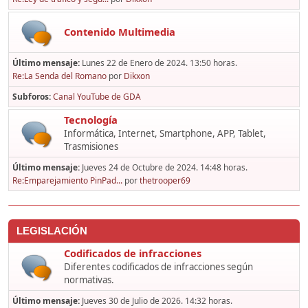
Contenido Multimedia
Último mensaje:
Lunes 22 de Enero de 2024. 13:50 horas.
Re:La Senda del Romano
por
Dikxon
Subforos
Canal YouTube de GDA
Tecnología
Informática, Internet, Smartphone, APP, Tablet,
Trasmisiones
Último mensaje:
Jueves 24 de Octubre de 2024. 14:48 horas.
Re:Emparejamiento PinPad...
por
thetrooper69
LEGISLACIÓN
Codificados de infracciones
Diferentes codificados de infracciones según
normativas.
Último mensaje:
Jueves 30 de Julio de 2026. 14:32 horas.