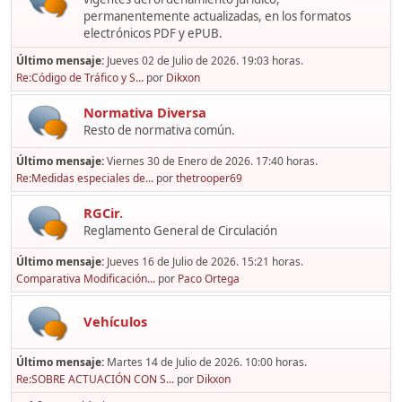
permanentemente actualizadas, en los formatos
electrónicos PDF y ePUB.
Último mensaje:
Jueves 02 de Julio de 2026. 19:03 horas.
Re:Código de Tráfico y S...
por
Dikxon
Normativa Diversa
Resto de normativa común.
Último mensaje:
Viernes 30 de Enero de 2026. 17:40 horas.
Re:Medidas especiales de...
por
thetrooper69
RGCir.
Reglamento General de Circulación
Último mensaje:
Jueves 16 de Julio de 2026. 15:21 horas.
Comparativa Modificación...
por
Paco Ortega
Vehículos
Último mensaje:
Martes 14 de Julio de 2026. 10:00 horas.
Re:SOBRE ACTUACIÓN CON S...
por
Dikxon