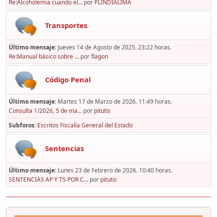
Re:Alcoholemia cuando el...
por
PLINDIALIMA
Transportes
Último mensaje:
Jueves 14 de Agosto de 2025. 23:22 horas.
Re:Manual básico sobre ...
por
flagon
Código Penal
Último mensaje:
Martes 17 de Marzo de 2026. 11:49 horas.
Consulta 1/2026, 5 de ma...
por
pitutis
Subforos
Escritos Fiscalía General del Estado
Sentencias
Último mensaje:
Lunes 23 de Febrero de 2026. 10:40 horas.
SENTENCIAS AP Y TS POR C...
por
pitutis